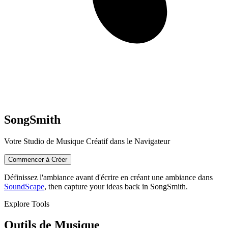
SongSmith
Votre Studio de Musique Créatif dans le Navigateur
Commencer à Créer
Définissez l'ambiance avant d'écrire en créant une ambiance dans
SoundScape
, then capture your ideas back in SongSmith.
Explore Tools
Outils de Musique