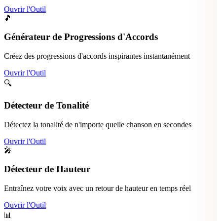
Ouvrir l'Outil
🎵
Générateur de Progressions d'Accords
Créez des progressions d'accords inspirantes instantanément
Ouvrir l'Outil
🔍
Détecteur de Tonalité
♪
Détectez la tonalité de n'importe quelle chanson en secondes
Ouvrir l'Outil
🎤
Détecteur de Hauteur
Entraînez votre voix avec un retour de hauteur en temps réel
Ouvrir l'Outil
📊